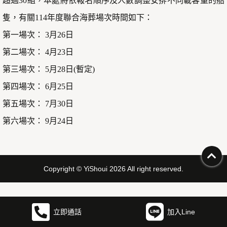
超過30組，本處將依報名順序及人數調整安排不同載客量的船
隻，有關114年度聯合海葬場次時間如下：
第一場次： 3月26日
第二場次： 4月23日
第三場次： 5月28日(暫定)
第四場次： 6月25日
第五場次： 7月30日
第六場次： 9月24日
Copyright © YiShoui 2026 All right reserved.
立即通話
加入Line