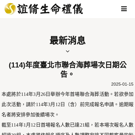
最新消息
(114)年度臺北市聯合海葬場次日期公
告。
2025-01-15
本處將於114年3月26日舉辦今年首場聯合海葬活動。若欲參加
此次活動，請於114年3月12日（含）前完成報名申請。逾期報
名者將安排參加後續場次。
截至114年1月12日首場報名人數已達21組，若本場次報名人數