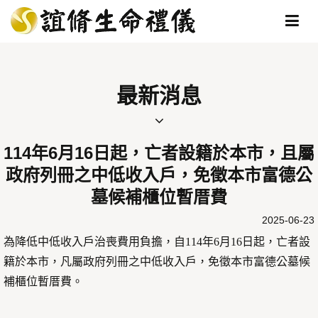
最新消息
114年6月16日起，亡者設籍於本市，且屬
政府列冊之中低收入戶，免徵本市富德公
墓候補櫃位暫厝費
2025-06-23
為降低中低收入戶治喪費用負擔，自114年6月16日起，亡者設
籍於本市，凡屬政府列冊之中低收入戶，免徵本市富德公墓候
補櫃位暫厝費。